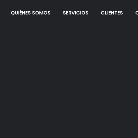
QUIÉNES SOMOS
SERVICIOS
CLIENTES