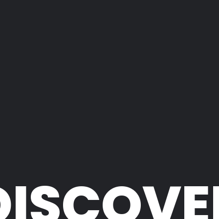
DISCOVE