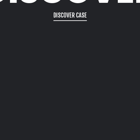
DISCOVER CASE